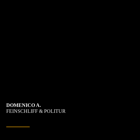
DOMENICO A.
FEINSCHLIFF & POLITUR