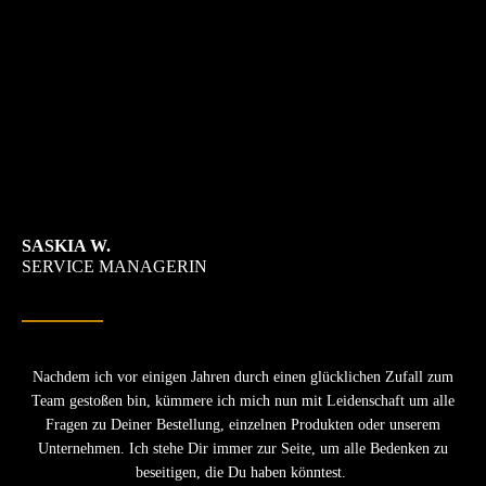
SASKIA W.
SERVICE MANAGERIN
Nachdem ich vor einigen Jahren durch einen glücklichen Zufall zum
Team gestoßen bin, kümmere ich mich nun mit Leidenschaft um alle
Fragen zu Deiner Bestellung, einzelnen Produkten oder unserem
Unternehmen. Ich stehe Dir immer zur Seite, um alle Bedenken zu
beseitigen, die Du haben könntest.