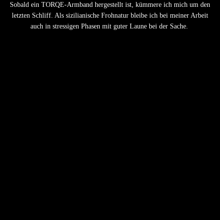
Sobald ein TORQE-Armband hergestellt ist, kümmere ich mich um den
letzten Schliff. Als sizilianische Frohnatur bleibe ich bei meiner Arbeit
auch in stressigen Phasen mit guter Laune bei der Sache.