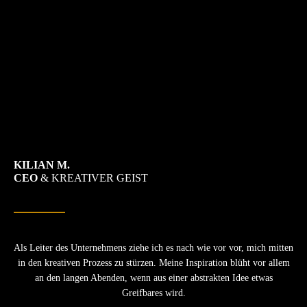
KILIAN M.
CEO
& KREATIVER GEIST
Als Leiter des Unternehmens ziehe ich es nach wie vor vor, mich mitten
in den kreativen Prozess zu stürzen. Meine Inspiration blüht vor allem
an den langen Abenden, wenn aus einer abstrakten Idee etwas
Greifbares wird.