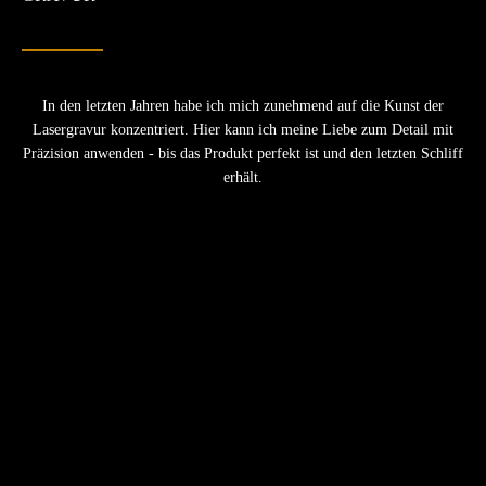
In den letzten Jahren habe ich mich zunehmend auf die Kunst der
Lasergravur konzentriert. Hier kann ich meine Liebe zum Detail mit
Präzision anwenden - bis das Produkt perfekt ist und den letzten Schliff
erhält.