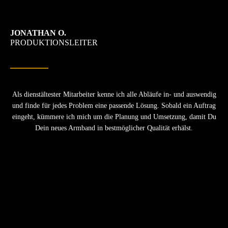
JONATHAN O.
PRODUKTIONSLEITER
Als dienstältester Mitarbeiter kenne ich alle Abläufe in- und auswendig
und finde für jedes Problem eine passende Lösung. Sobald ein Auftrag
eingeht, kümmere ich mich um die Planung und Umsetzung, damit Du
Dein neues Armband in bestmöglicher Qualität erhälst.