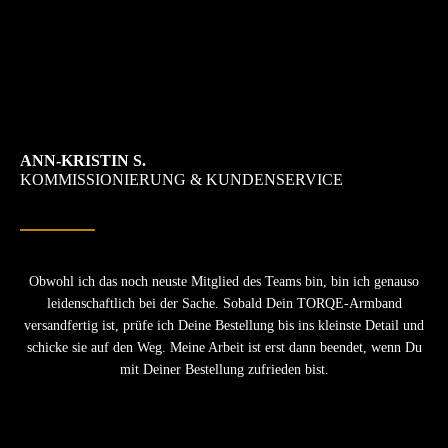
ANN-KRISTIN S.
KOMMISSIONIERUNG & KUNDEN
SERVICE
Obwohl ich das noch neuste Mitglied des Teams bin, bin ich genauso
leidenschaftlich bei der Sache. Sobald Dein TORQE-Armband
versandfertig ist, prüfe ich Deine Bestellung bis ins kleinste Detail und
schicke sie auf den Weg. Meine Arbeit ist erst dann beendet, wenn Du
mit Deiner Bestellung zufrieden bist.