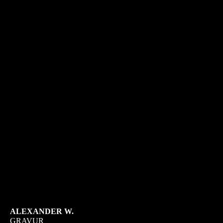
ALEXANDER W.
GRAVUR