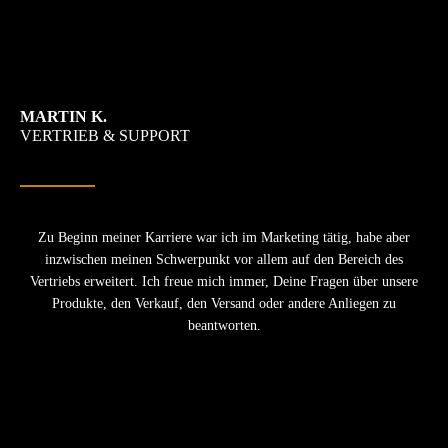
MARTIN K.
VERTRIEB & SUPPORT
Zu Beginn meiner Karriere war ich im Marketing tätig, habe aber
inzwischen meinen Schwerpunkt vor allem auf den Bereich des
Vertriebs erweitert. Ich freue mich immer, Deine Fragen über unsere
Produkte, den Verkauf, den Versand oder andere Anliegen zu
beantworten.