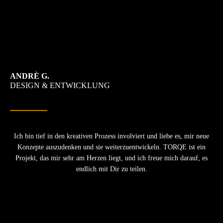
ANDRÈ G.
DESIGN & ENTWICKLUNG
Ich bin tief in den kreativen Prozess involviert und liebe es, mir neue
Konzepte auszudenken und sie weiterzuentwickeln. TORQE ist ein
Projekt, das mir sehr am Herzen liegt, und ich freue mich darauf, es
endlich mit Dir zu teilen.