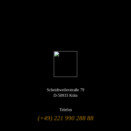
Scheidtweilerstraße 79
D-50933 Köln
Telefon
(+49) 221 990 288 88