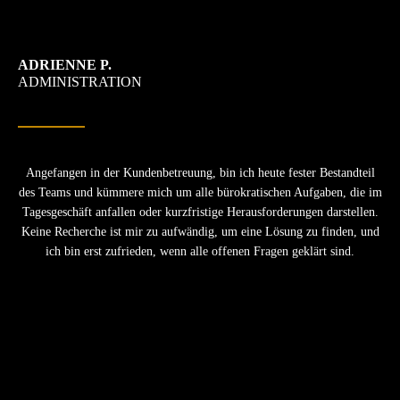
ADRIENNE P.
ADMINISTRATION
Angefangen in der Kundenbetreuung, bin ich heute fester Bestandteil
des Teams und kümmere mich um alle bürokratischen Aufgaben, die im
Tagesgeschäft anfallen oder kurzfristige Herausforderungen darstellen.
Keine Recherche ist mir zu aufwändig, um eine Lösung zu finden, und
ich bin erst zufrieden, wenn alle offenen Fragen geklärt sind.